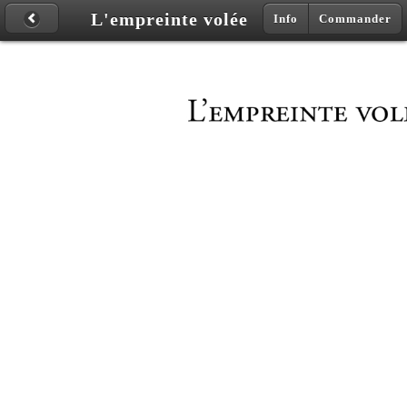
L'empreinte volée
Info
Commander