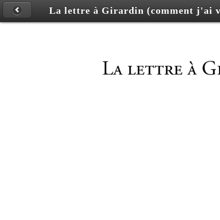
La lettre à Girardin (comment j'ai 