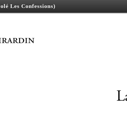
volé Les Confessions)