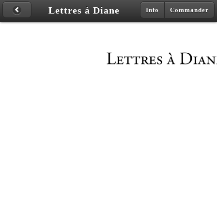
Lettres à Diane
Info
Commander