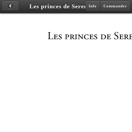
Les princes de Serendip
Info
Commander