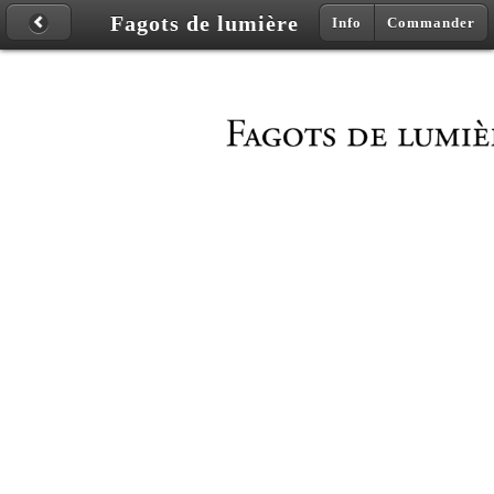
Fagots de lumière
Info
Commander