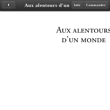
Aux alentours d'un monde
Info
Commander