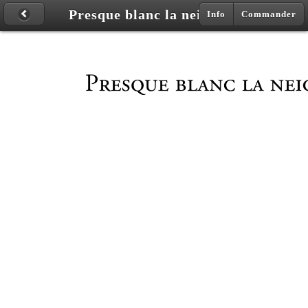
Presque blanc la neige
Info
Commander