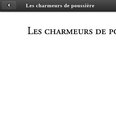
Les charmeurs de poussière