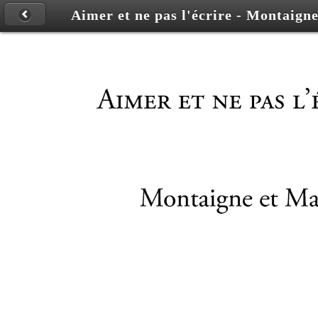
Aimer et ne pas l'écrire - Montaign