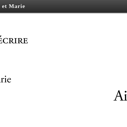
e et Marie