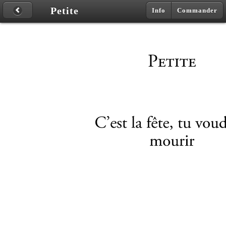
Petite
Info
Commander