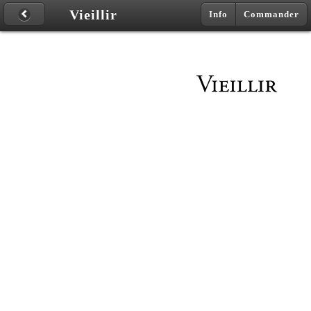
Vieillir
Info
Commander