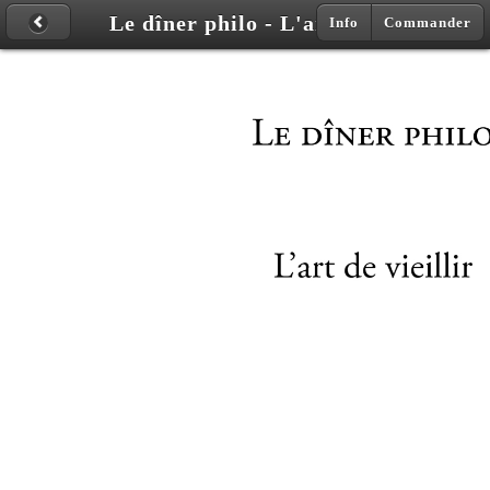
Le dîner philo - L'art de vieillir
Info
Commander