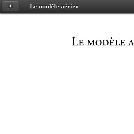
Le modèle aérien