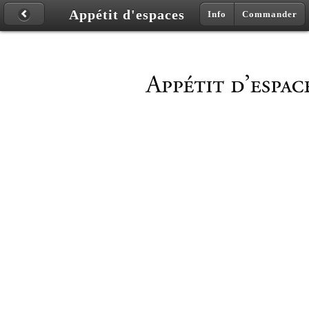
Appétit d'espaces
Info
Commander