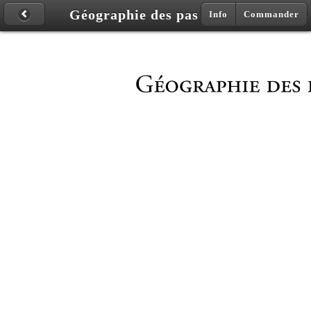
Géographie des pas
Info
Commander