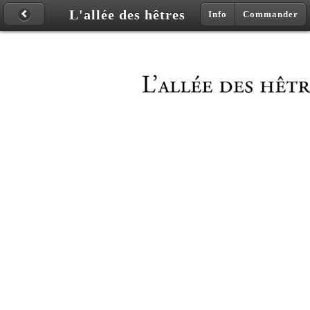
L'allée des hêtres
Info
Commander