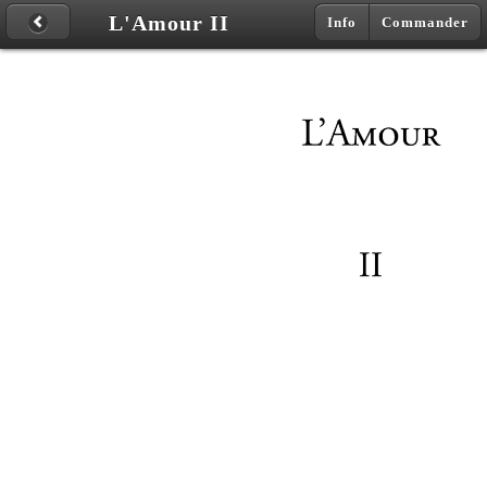
L'Amour II
Info
Commander