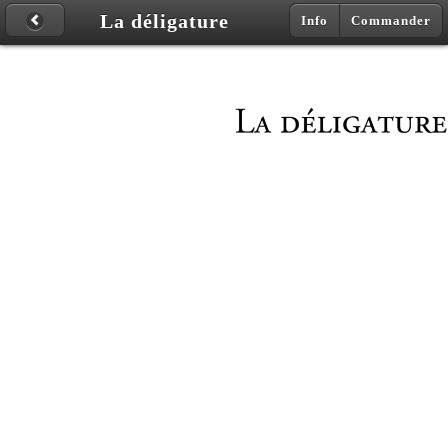
La déligature
Info
Commander