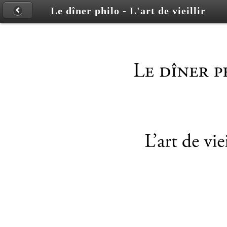
Le dîner philo - L'art de vieillir