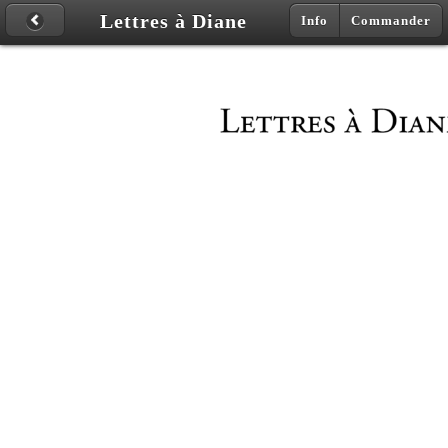
Lettres à Diane
Info
Commander