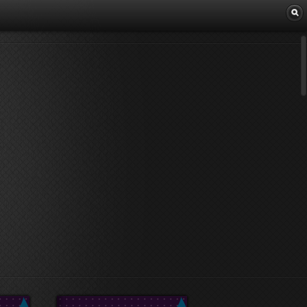
Librairie