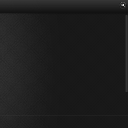
Librairie