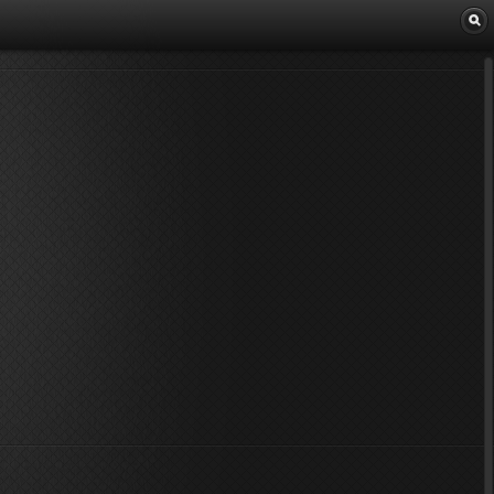
Librairie