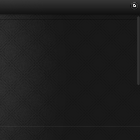
Librairie