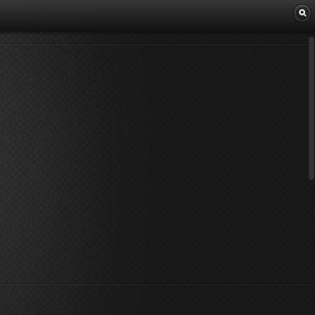
Librairie