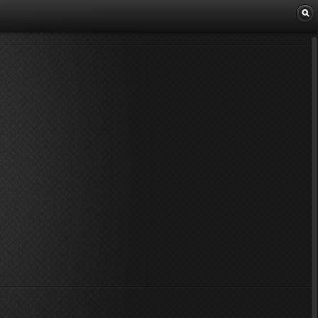
Librairie