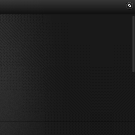
Librairie