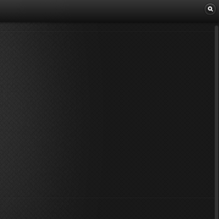
Librairie