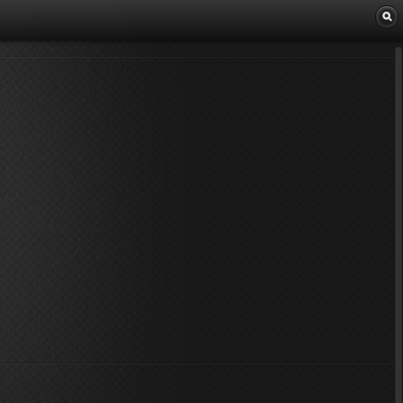
Librairie