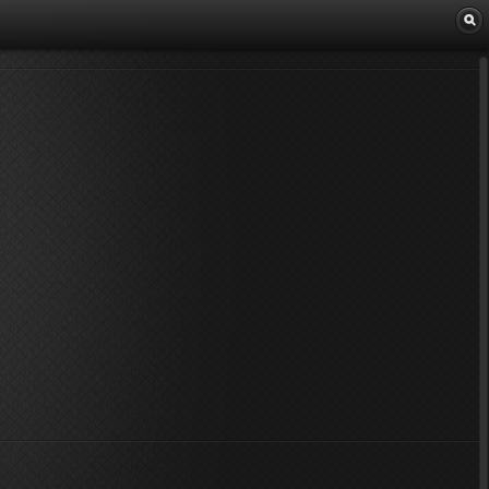
Librairie