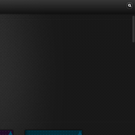
Librairie