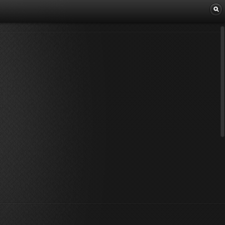
Librairie