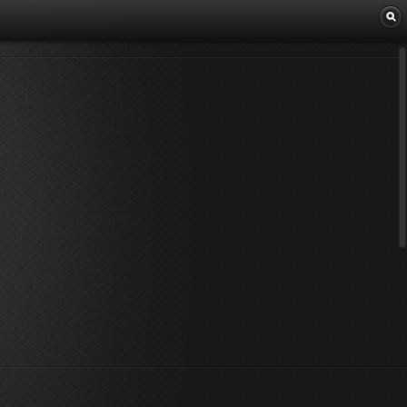
Librairie