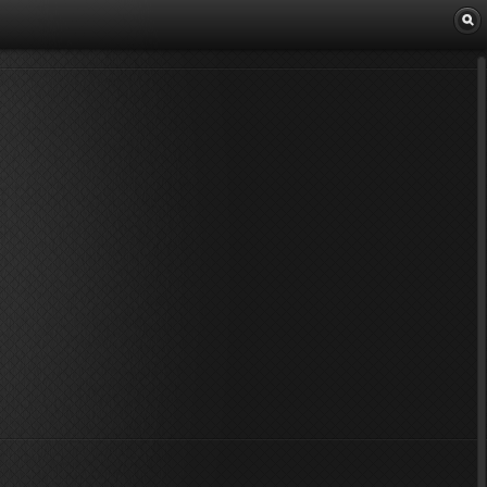
Librairie