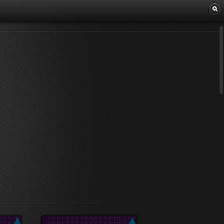
Librairie