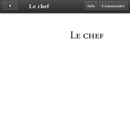
Le chef
Info
Commander