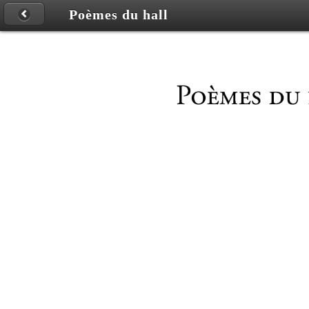
Poèmes du hall