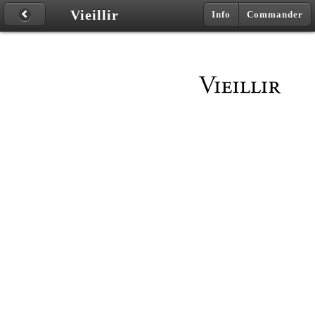
Vieillir
Info
Commander