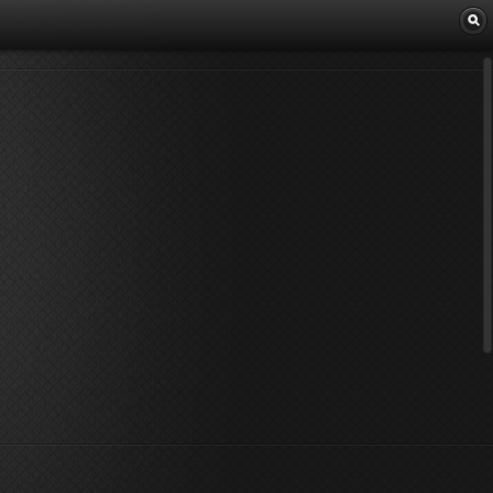
Librairie