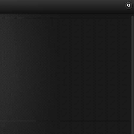
Librairie