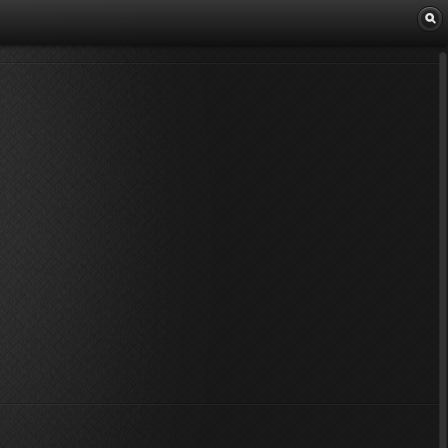
Librairie