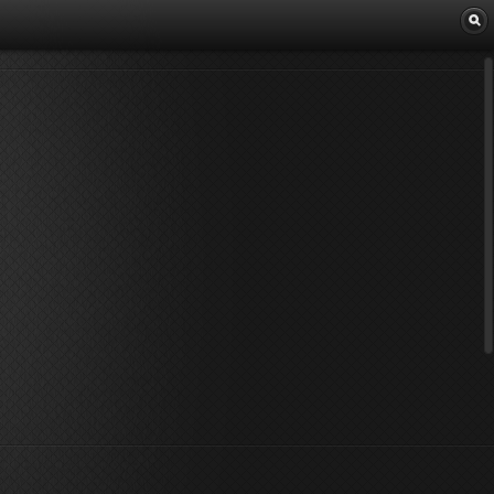
Librairie