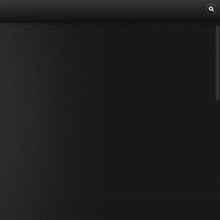
Librairie