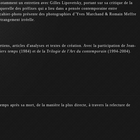
tamment un entretien avec Gilles Lipovetsky, portant sur sa critique de la
 querelle des préfixes qui a lieu dans a pensée contemporaine entre
Un cahier-photo présente des photographies d’Yves Marchand & Romain Meffre
trangement irréelle.
tiens, articles d'analyses et textes de création. Avec la participation de Jean-
iers temps
(1984) et de la
Trilogie de l'Art du contemporain
(1994-2004).
emps après sa mort, de la manière la plus directe, à travers la relecture de